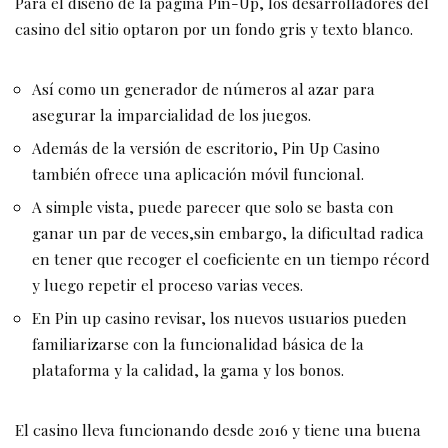
Para el diseño de la página Pin-Up, los desarrolladores del
casino del sitio optaron por un fondo gris y texto blanco.
Así como un generador de números al azar para
asegurar la imparcialidad de los juegos.
Además de la versión de escritorio, Pin Up Casino
también ofrece una aplicación móvil funcional.
A simple vista, puede parecer que solo se basta con
ganar un par de veces,sin embargo, la dificultad radica
en tener que recoger el coeficiente en un tiempo récord
y luego repetir el proceso varias veces.
En Pin up casino revisar, los nuevos usuarios pueden
familiarizarse con la funcionalidad básica de la
plataforma y la calidad, la gama y los bonos.
El casino lleva funcionando desde 2016 y tiene una buena