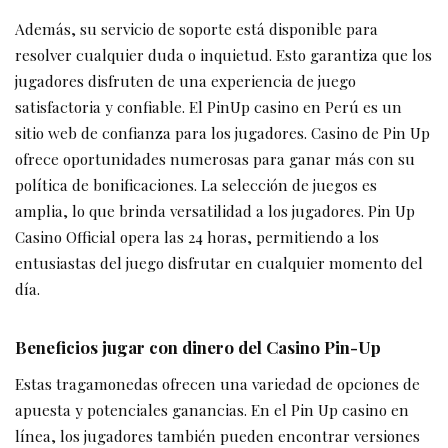
Además, su servicio de soporte está disponible para
resolver cualquier duda o inquietud. Esto garantiza que los
jugadores disfruten de una experiencia de juego
satisfactoria y confiable. El PinUp casino en Perú es un
sitio web de confianza para los jugadores. Casino de Pin Up
ofrece oportunidades numerosas para ganar más con su
política de bonificaciones. La selección de juegos es
amplia, lo que brinda versatilidad a los jugadores. Pin Up
Casino Official opera las 24 horas, permitiendo a los
entusiastas del juego disfrutar en cualquier momento del
día.
Beneficios jugar con dinero del Casino Pin-Up
Estas tragamonedas ofrecen una variedad de opciones de
apuesta y potenciales ganancias. En el Pin Up casino en
línea, los jugadores también pueden encontrar versiones