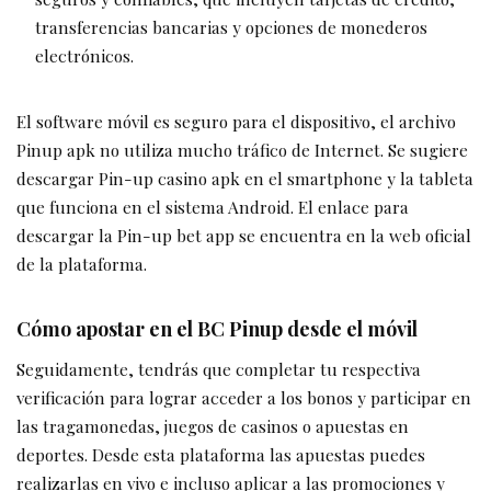
transferencias bancarias y opciones de monederos
electrónicos.
El software móvil es seguro para el dispositivo, el archivo
Pinup apk no utiliza mucho tráfico de Internet. Se sugiere
descargar Pin-up casino apk en el smartphone y la tableta
que funciona en el sistema Android. El enlace para
descargar la Pin-up bet app se encuentra en la web oficial
de la plataforma.
Cómo apostar en el BC Pinup desde el móvil
Seguidamente, tendrás que completar tu respectiva
verificación para lograr acceder a los bonos y participar en
las tragamonedas, juegos de casinos o apuestas en
deportes. Desde esta plataforma las apuestas puedes
realizarlas en vivo e incluso aplicar a las promociones y