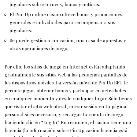
jugadores sobre torneos, bonos y noticias.
El Pin-Up online casino ofrece bonos y promociones
generales e individuales para recompensar a sus
jugadores.
Se puede gestionar un casino, una casa de apuestas y
otras operaciones de juego.
Por ello, los sitios de juego en Internet están adaptando
gradualmente sus sitios web a las pequeñas pantallas de
los dispositivos móviles. La versión móvil de Pin Up BET te
permite jugar, obtener bonos y participar en actividades
en cualquier momento y desde cualquier lugar. Sólo tienes
que visitar el sitio web oficial, iniciar sesión en tu página
personal si es necesario, y recargar tu cuenta de juego
haciendo clic en “Log In”. En resumen, el casino tiene una
licencia (la información sobre Pin Up casino licencia está