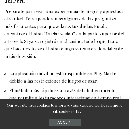
del Perú
Prepárate para vivir una experiencia de juegos y apuestas a
otro nivel. Te responderemos algunas de las preguntas
más frecuentes para que aclares tus dudas. Puede
encontrar el botón “Iniciar sesión” en la parte superior del
sitio web. Si ya se registró en el casino, todo lo que tiene
que hacer es tocar el botón e ingresar sus credenciales de
inicio de sesión.
La aplicación móvil no está disponible en Play Market
debido a las restricciones de juegos de azar.
El método más rápido es a través del chat en directo,
que permite a los jugadores interactuar en tiempo real
con un representante de soporte.
Our website uses cookies to improve your experience. Learn more
about:
cookie policy
Y si eso no es suficiente, tenemos muchos más juegos
para que disfrutes.
ACCEPT