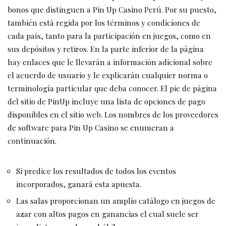
bonos que distinguen a Pin Up Casino Perú. Por su puesto,
también está regida por los términos y condiciones de
cada país, tanto para la participación en juegos, como en
sus depósitos y retiros. En la parte inferior de la página
hay enlaces que le llevarán a información adicional sobre
el acuerdo de usuario y le explicarán cualquier norma o
terminología particular que deba conocer. El pie de página
del sitio de PinUp incluye una lista de opciones de pago
disponibles en el sitio web. Los nombres de los proveedores
de software para Pin Up Casino se enumeran a
continuación.
Si predice los resultados de todos los eventos
incorporados, ganará esta apuesta.
Las salas proporcionan un amplio catálogo en juegos de
azar con altos pagos en ganancias el cual suele ser