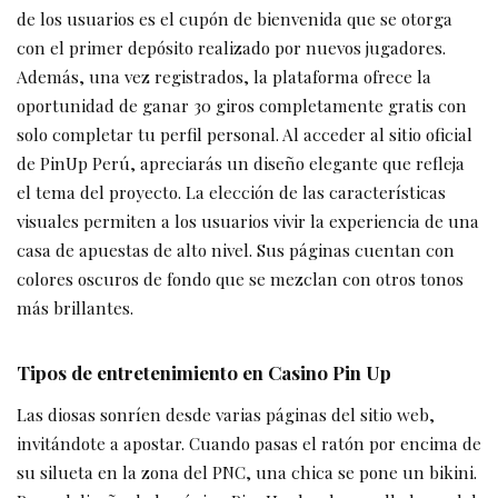
de los usuarios es el cupón de bienvenida que se otorga
con el primer depósito realizado por nuevos jugadores.
Además, una vez registrados, la plataforma ofrece la
oportunidad de ganar 30 giros completamente gratis con
solo completar tu perfil personal. Al acceder al sitio oficial
de PinUp Perú, apreciarás un diseño elegante que refleja
el tema del proyecto. La elección de las características
visuales permiten a los usuarios vivir la experiencia de una
casa de apuestas de alto nivel. Sus páginas cuentan con
colores oscuros de fondo que se mezclan con otros tonos
más brillantes.
Tipos de entretenimiento en Casino Pin Up
Las diosas sonríen desde varias páginas del sitio web,
invitándote a apostar. Cuando pasas el ratón por encima de
su silueta en la zona del PNC, una chica se pone un bikini.