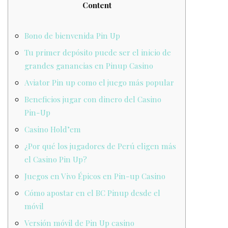
Content
Bono de bienvenida Pin Up
Tu primer depósito puede ser el inicio de
grandes ganancias en Pinup Casino
Aviator Pin up como el juego más popular
Beneficios jugar con dinero del Casino
Pin-Up
Casino Hold’em
¿Por qué los jugadores de Perú eligen más
el Casino Pin Up?
Juegos en Vivo Épicos en Pin-up Casino
Cómo apostar en el BC Pinup desde el
móvil
Versión móvil de Pin Up casino