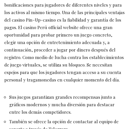
bonificaciones para jugadores de diferentes niveles y para
los activos al mismo tiempo. Una de las principales ventajas
del casino Pin-Up-casino es la fiabilidad y garantía de los
pagos. El casino Perú official website ofrece una gran
oportunidad para probar primero un juego concreto,
elegir una opción de entretenimiento adecuada y, a
continuación, proceder a jugar por dinero después del
registro. Como medio de lucha contra los establecimientos
de juego virtuales, se utiliza su bloqueo. Se necesitan
espejos para que los jugadores tengan acceso a su cuenta
personal y tragamonedas en cualquier momento del día.
Sus juegos garantizan grandes recompensas junto a
gráficos modernos y mucha diversión para destacar
entre los demás competidores.
También se ofrece la opción de contactar al equipo de
soporte a través de Telegram.