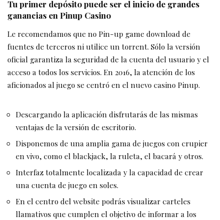
Tu primer depósito puede ser el inicio de grandes
ganancias en Pinup Casino
Le recomendamos que no Pin-up game download de
fuentes de terceros ni utilice un torrent. Sólo la versión
oficial garantiza la seguridad de la cuenta del usuario y el
acceso a todos los servicios. En 2016, la atención de los
aficionados al juego se centró en el nuevo casino Pinup.
Descargando la aplicación disfrutarás de las mismas
ventajas de la versión de escritorio.
Disponemos de una amplia gama de juegos con crupier
en vivo, como el blackjack, la ruleta, el bacará y otros.
Interfaz totalmente localizada y la capacidad de crear
una cuenta de juego en soles.
En el centro del website podrás visualizar carteles
llamativos que cumplen el objetivo de informar a los