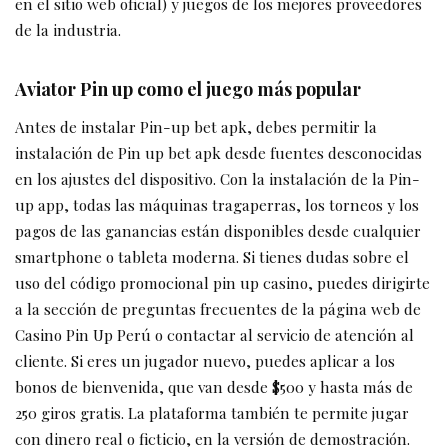
en el sitio web oficial) y juegos de los mejores proveedores
de la industria.
Aviator Pin up como el juego más popular
Antes de instalar Pin-up bet apk, debes permitir la
instalación de Pin up bet apk desde fuentes desconocidas
en los ajustes del dispositivo. Con la instalación de la Pin-
up app, todas las máquinas tragaperras, los torneos y los
pagos de las ganancias están disponibles desde cualquier
smartphone o tableta moderna. Si tienes dudas sobre el
uso del código promocional pin up casino, puedes dirigirte
a la sección de preguntas frecuentes de la página web de
Casino Pin Up Perú o contactar al servicio de atención al
cliente. Si eres un jugador nuevo, puedes aplicar a los
bonos de bienvenida, que van desde $500 y hasta más de
250 giros gratis. La plataforma también te permite jugar
con dinero real o ficticio, en la versión de demostración.