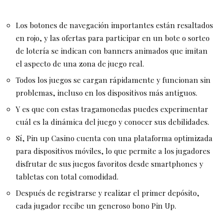
Los botones de navegación importantes están resaltados
en rojo, y las ofertas para participar en un bote o sorteo
de lotería se indican con banners animados que imitan
el aspecto de una zona de juego real.
Todos los juegos se cargan rápidamente y funcionan sin
problemas, incluso en los dispositivos más antiguos.
Y es que con estas tragamonedas puedes experimentar
cuál es la dinámica del juego y conocer sus debilidades.
Sí, Pin up Casino cuenta con una plataforma optimizada
para dispositivos móviles, lo que permite a los jugadores
disfrutar de sus juegos favoritos desde smartphones y
tabletas con total comodidad.
Después de registrarse y realizar el primer depósito,
cada jugador recibe un generoso bono Pin Up.