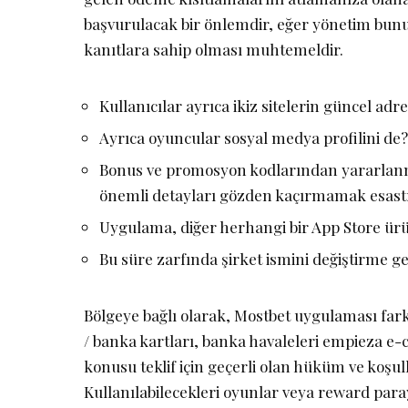
başvurulacak bir önlemdir, eğer yönetim bunu
kanıtlara sahip olması muhtemeldir.
Kullanıcılar ayrıca ikiz sitelerin güncel adr
Ayrıca oyuncular sosyal medya profilini de?
Bonus ve promosyon kodlarından yararlanmak
önemli detayları gözden kaçırmamak esastı
Uygulama, diğer herhangi bir App Store ürü
Bu süre zarfında şirket ismini değiştirme 
Bölgeye bağlı olarak, Mostbet uygulaması far
/ banka kartları, banka havaleleri empieza e
konusu teklif için geçerli olan hüküm ve koşu
Kullanılabilecekleri oyunlar veya reward par