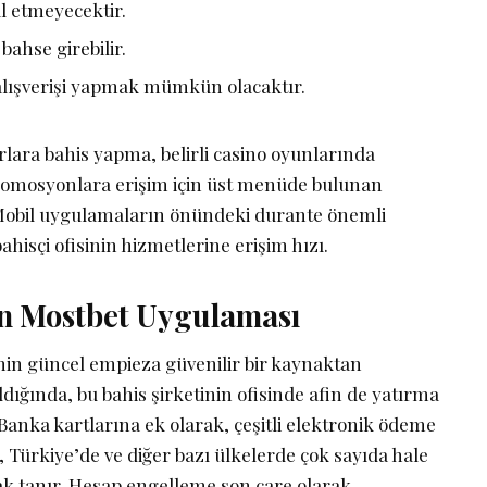
al etmeyecektir.
bahse girebilir.
alışverişi yapmak mümkün olacaktır.
orlara bahis yapma, belirli casino oyunlarında
. Promosyonlara erişim için üst menüde bulunan
 Mobil uygulamaların önündeki durante önemli
ahisçi ofisinin hizmetlerine erişim hızı.
in Mostbet Uygulaması
in güncel empieza güvenilir bir kaynaktan
ıldığında, bu bahis şirketinin ofisinde afin de yatırma
anka kartlarına ek olarak, çeşitli elektronik ödeme
u, Türkiye’de ve diğer bazı ülkelerde çok sayıda hale
k tanır. Hesap engelleme son çare olarak