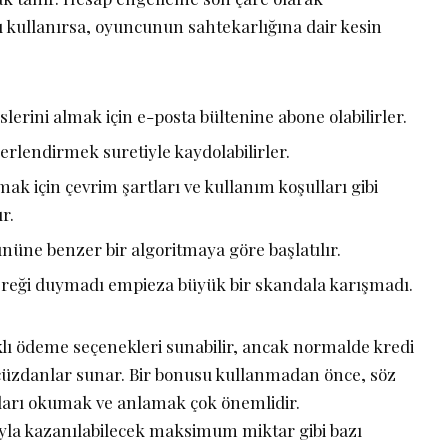
 kullanırsa, oyuncunun sahtekarlığına dair kesin
eslerini almak için e-posta bültenine abone olabilirler.
erlendirmek suretiyle kaydolabilirler.
 için çevrim şartları ve kullanım koşulları gibi
r.
nüne benzer bir algoritmaya göre başlatılır.
gereği duymadı empieza büyük bir skandala karışmadı.
klı ödeme seçenekleri sunabilir, ancak normalde kredi
-cüzdanlar sunar. Bir bonusu kullanmadan önce, söz
lları okumak ve anlamak çok önemlidir.
ayla kazanılabilecek maksimum miktar gibi bazı