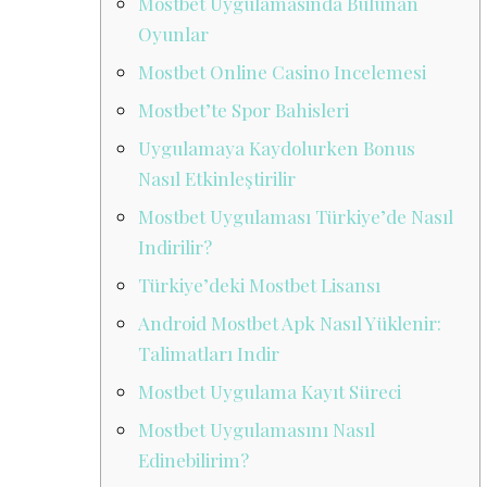
Mostbet Uygulamasinda Bulunan
Oyunlar
Mostbet Online Casino Incelemesi
Mostbet’te Spor Bahisleri
Uygulamaya Kaydolurken Bonus
Nasıl Etkinleştirilir
Mostbet Uygulaması Türkiye’de Nasıl
Indirilir?
Türkiye’deki Mostbet Lisansı
Android Mostbet Apk Nasıl Yüklenir:
Talimatları Indir
Mostbet Uygulama Kayıt Süreci
Mostbet Uygulamasını Nasıl
Edinebilirim?