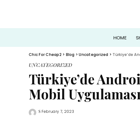
HOME
S
Chic For Cheap2
>
Blog
>
Uncategorized
>
Türkiye’de An
UNCATEGORIZED
Türkiye’de Androi
Mobil Uygulaması
February 7, 2023