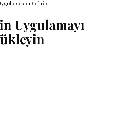
 Uygulamasını Indirin
çin Uygulamayı
Yükleyin