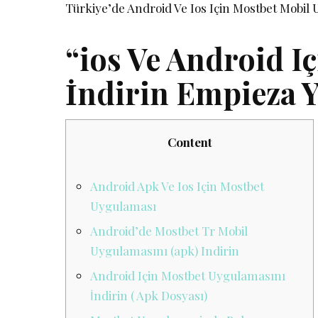
Türkiye’de Android Ve Ios Için Mostbet Mobil
“ios Ve Android I
İndirin Empieza 
Content
Android Apk Ve Ios Için Mostbet
Uygulaması
Android’de Mostbet Tr Mobil
Uygulamasını (apk) Indirin
Android Için Mostbet Uygulamasını
İndirin ( Apk Dosyası)