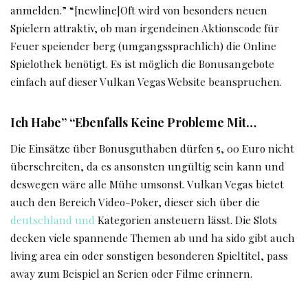
anmelden.” “[newline]Oft wird von besonders neuen
Spielern attraktiv, ob man irgendeinen Aktionscode für
Feuer speiender berg (umgangssprachlich) die Online
Spielothek benötigt. Es ist möglich die Bonusangebote
einfach auf dieser Vulkan Vegas Website beanspruchen.
Ich Habe” “Ebenfalls Keine Probleme Mit…
Die Einsätze über Bonusguthaben dürfen 5, 00 Euro nicht
überschreiten, da es ansonsten ungültig sein kann und
deswegen wäre alle Mühe umsonst. Vulkan Vegas bietet
auch den Bereich Video-Poker, dieser sich über die
deutschland und
Kategorien ansteuern lässt. Die Slots
decken viele spannende Themen ab und ha sido gibt auch
living area ein oder sonstigen besonderen Spieltitel, pass
away zum Beispiel an Serien oder Filme erinnern.