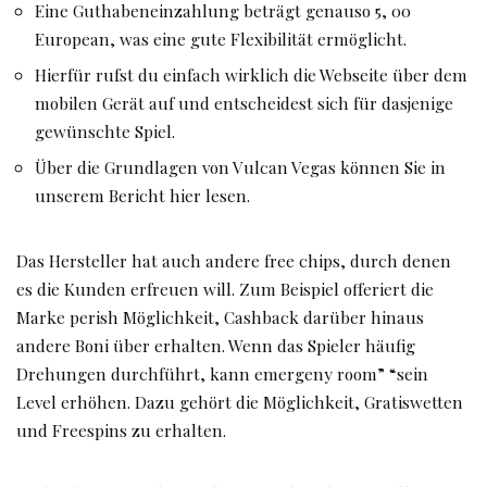
Eine Guthabeneinzahlung beträgt genauso 5, 00
European, was eine gute Flexibilität ermöglicht.
Hierfür rufst du einfach wirklich die Webseite über dem
mobilen Gerät auf und entscheidest sich für dasjenige
gewünschte Spiel.
Über die Grundlagen von Vulcan Vegas können Sie in
unserem Bericht hier lesen.
Das Hersteller hat auch andere free chips, durch denen
es die Kunden erfreuen will. Zum Beispiel offeriert die
Marke perish Möglichkeit, Cashback darüber hinaus
andere Boni über erhalten. Wenn das Spieler häufig
Drehungen durchführt, kann emergeny room” “sein
Level erhöhen. Dazu gehört die Möglichkeit, Gratiswetten
und Freespins zu erhalten.