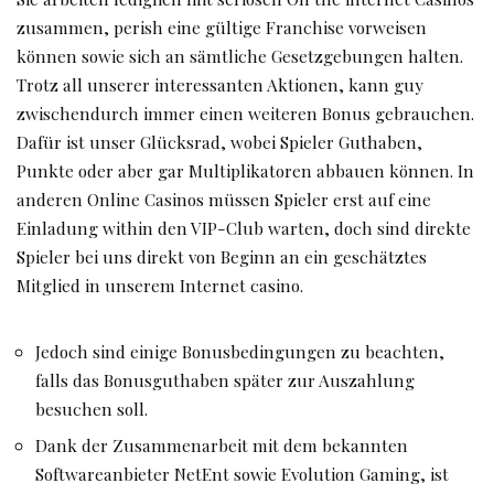
zusammen, perish eine gültige Franchise vorweisen
können sowie sich an sämtliche Gesetzgebungen halten.
Trotz all unserer interessanten Aktionen, kann guy
zwischendurch immer einen weiteren Bonus gebrauchen.
Dafür ist unser Glücksrad, wobei Spieler Guthaben,
Punkte oder aber gar Multiplikatoren abbauen können. In
anderen Online Casinos müssen Spieler erst auf eine
Einladung within den VIP-Club warten, doch sind direkte
Spieler bei uns direkt von Beginn an ein geschätztes
Mitglied in unserem Internet casino.
Jedoch sind einige Bonusbedingungen zu beachten,
falls das Bonusguthaben später zur Auszahlung
besuchen soll.
Dank der Zusammenarbeit mit dem bekannten
Softwareanbieter NetEnt sowie Evolution Gaming, ist