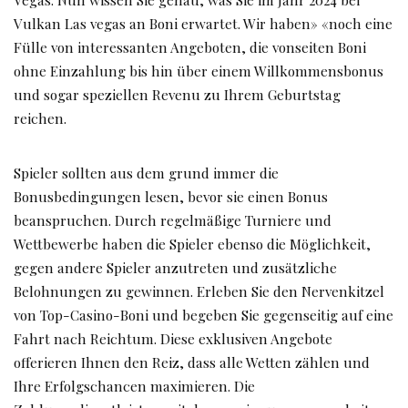
Vulkan Las vegas an Boni erwartet. Wir haben» «noch eine
Fülle von interessanten Angeboten, die vonseiten Boni
ohne Einzahlung bis hin über einem Willkommensbonus
und sogar speziellen Revenu zu Ihrem Geburtstag
reichen.
Spieler sollten aus dem grund immer die
Bonusbedingungen lesen, bevor sie einen Bonus
beanspruchen. Durch regelmäßige Turniere und
Wettbewerbe haben die Spieler ebenso die Möglichkeit,
gegen andere Spieler anzutreten und zusätzliche
Belohnungen zu gewinnen. Erleben Sie den Nervenkitzel
von Top-Casino-Boni und begeben Sie gegenseitig auf eine
Fahrt nach Reichtum. Diese exklusiven Angebote
offerieren Ihnen den Reiz, dass alle Wetten zählen und
Ihre Erfolgschancen maximieren. Die