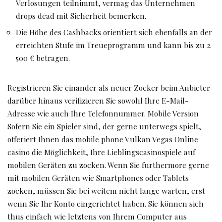
Verlosungen teilnimmt, vermag das Unternehmen
drops dead mit Sicherheit bemerken.
Die Höhe des Cashbacks orientiert sich ebenfalls an der
erreichten Stufe im Treueprogramm und kann bis zu 2.
500 € betragen.
Registrieren Sie einander als neuer Zocker beim Anbieter
darüber hinaus verifizieren Sie sowohl Ihre E-Mail-
Adresse wie auch Ihre Telefonnummer. Mobile Version
Sofern Sie ein Spieler sind, der gerne unterwegs spielt,
offeriert Ihnen das mobile phone Vulkan Vegas Online
casino die Möglichkeit, Ihre Lieblingscasinospiele auf
mobilen Geräten zu zocken. Wenn Sie furthermore gerne
mit mobilen Geräten wie Smartphones oder Tablets
zocken, müssen Sie bei weitem nicht lange warten, erst
wenn Sie Ihr Konto eingerichtet haben. Sie können sich
thus einfach wie letztens von Ihrem Computer aus