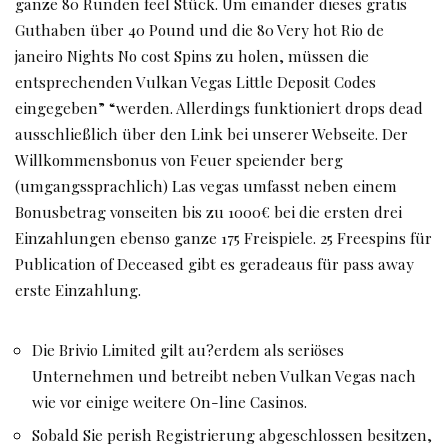
ganze 80 Runden feel Stück. Um einander dieses gratis
Guthaben über 40 Pound und die 80 Very hot Rio de
janeiro Nights No cost Spins zu holen, müssen die
entsprechenden Vulkan Vegas Little Deposit Codes
eingegeben” “werden. Allerdings funktioniert drops dead
ausschließlich über den Link bei unserer Webseite. Der
Willkommensbonus von Feuer speiender berg
(umgangssprachlich) Las vegas umfasst neben einem
Bonusbetrag vonseiten bis zu 1000€ bei die ersten drei
Einzahlungen ebenso ganze 175 Freispiele. 25 Freespins für
Publication of Deceased gibt es geradeaus für pass away
erste Einzahlung.
Die Brivio Limited gilt au?erdem als seriöses
Unternehmen und betreibt neben Vulkan Vegas nach
wie vor einige weitere On-line Casinos.
Sobald Sie perish Registrierung abgeschlossen besitzen,