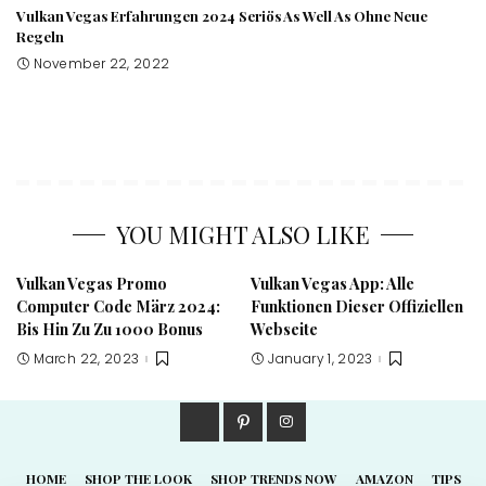
Vulkan Vegas Erfahrungen 2024 Seriös As Well As Ohne Neue
Regeln
November 22, 2022
YOU MIGHT ALSO LIKE
Vulkan Vegas Promo
Vulkan Vegas App: Alle
Computer Code März 2024:
Funktionen Dieser Offiziellen
Bis Hin Zu Zu 1000 Bonus
Webseite
March 22, 2023
January 1, 2023
HOME
SHOP THE LOOK
SHOP TRENDS NOW
AMAZON
TIPS