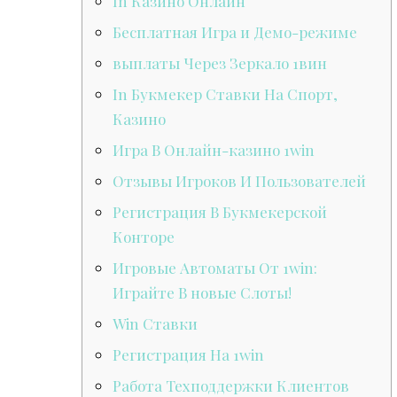
In Казино Онлайн
Бесплатная Игра и Демо-режиме
выплаты Через Зеркало 1вин
In Букмекер Ставки На Спорт,
Казино
Игра В Онлайн-казино 1win
Отзывы Игроков И Пользователей
Регистрация В Букмекерской
Конторе
Игровые Автоматы От 1win:
Играйте В новые Слоты!
Win Ставки
Регистрация На 1win
Работа Техподдержки Клиентов