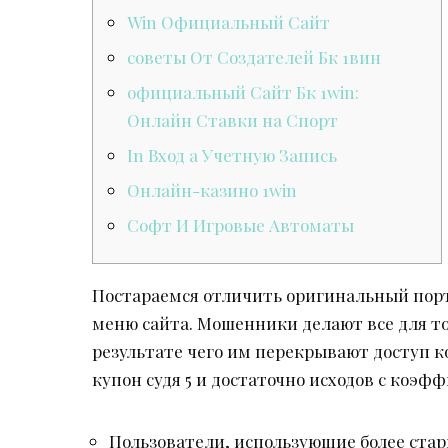
Win Официальный Сайт
советы От Создателей Бк 1вин
официальный Сайт Бк 1win:
Онлайн Ставки на Спорт
In Вход а Учетную Запись
Онлайн-казино 1win
Софт И Игровые Автоматы
Постараемся отличить оригинальный порт
меню сайта. Мошенники делают все для то
результате чего им перекрывают доступ к
купон судя 5 и достаточно исходов с коэфф
Пользователи, использующие более ста