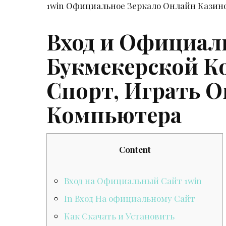
1win Официальное Зеркало Онлайн Казино
Вход и Официал
Букмекерской К
Спорт, Играть О
Компьютера
Content
Вход на Официальный Сайт 1win
In Вход На официальному Сайт
Как Скачать и Установить