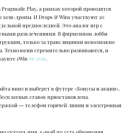
Pragmatic Play, а рамках которой проводятся
кеш-дропы. И Drops & Wins участвуют 20
дельной предпоследней. Это аналог игр с
тными развлечениями. В фирменном лобби
трукции, только за трансляциями невозможно
. Технологии стремительно развиваются, и
каунте 1Win
бк 1win
.
йта вниз и выберет в футере «Бонусы и акции».
бесплатных ставок приостановлена.
ержкой ― телефон горячей линии и электронная
о указать имя, e-mail же суть обращения.