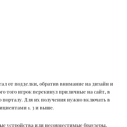
ал от подделки, обратив внимание на дизайн и
го того игрок перекинул приличные на сайт, в
о порталу. Для их получения нужно включать в
ициентами 1. 3 и выше.
рые устройства или несовместимые браузеры,