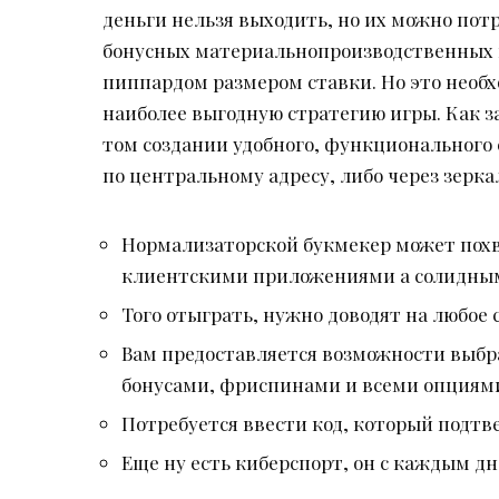
деньги нельзя выходить, но их можно пот
бонусных материальнопроизводственных 
пиппардом размером ставки. Но это необх
наиболее выгодную стратегию игры. Как з
том создании удобного, функционального 
по центральному адресу, либо через зерка
Нормализаторской букмекер может пох
клиентскими приложениями а солидным
Того отыграть, нужно доводят на любое 
Вам предоставляется возможности выбр
бонусами, фриспинами и всеми опциям
Потребуется ввести код, который подтв
Еще ну есть киберспорт, он с каждым дн