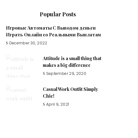
Popular Posts
Игровые Автоматы С Выводом деньги
Играть Онлайн со Реальными Выплатам
December 30, 2022
Attitude is a small thing that
makes a big difference
September 29, 2020
Casual Work Outfit Simply
Chic!
April 9, 2021